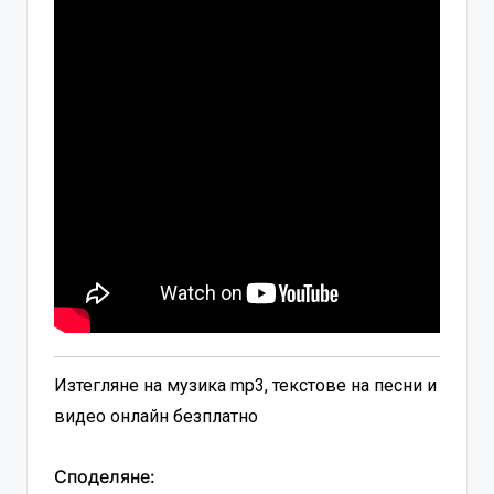
Изтегляне на музика mp3, текстове на песни и
видео онлайн безплатно
Споделяне: