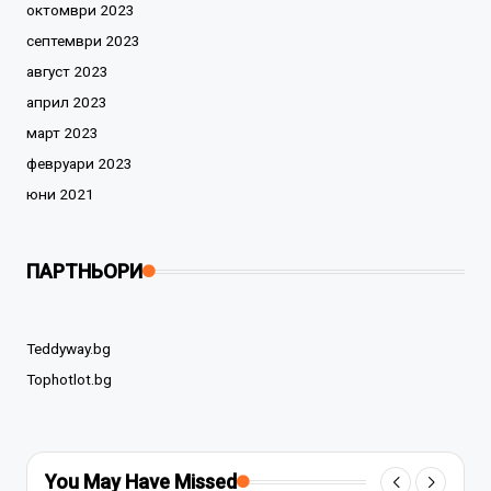
октомври 2023
септември 2023
август 2023
април 2023
март 2023
февруари 2023
юни 2021
ПАРТНЬОРИ
Teddyway.bg
Tophotlot.bg
You May Have Missed