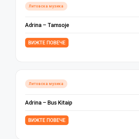
Posted
Литовска музика
in
Adrina – Tamsoje
ВИЖТЕ ПОВЕЧЕ
Posted
Литовска музика
in
Adrina – Bus Kitaip
ВИЖТЕ ПОВЕЧЕ