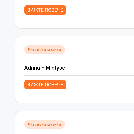
ВИЖТЕ ПОВЕЧЕ
Posted
Литовска музика
in
Adrina – Mintyse
ВИЖТЕ ПОВЕЧЕ
Posted
Литовска музика
in