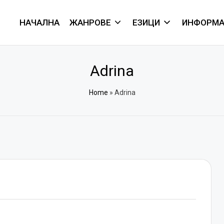
НАЧАЛНА
ЖАНРОВЕ
ЕЗИЦИ
ИНФОРМА
Adrina
Home
»
Adrina