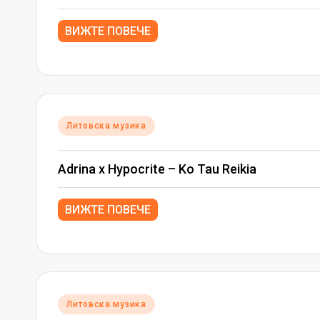
ВИЖТЕ ПОВЕЧЕ
Posted
Литовска музика
in
Adrina x Hypocrite – Ko Tau Reikia
ВИЖТЕ ПОВЕЧЕ
Posted
Литовска музика