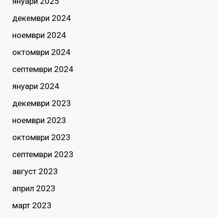
януари 2025
декември 2024
ноември 2024
октомври 2024
септември 2024
януари 2024
декември 2023
ноември 2023
октомври 2023
септември 2023
август 2023
април 2023
март 2023