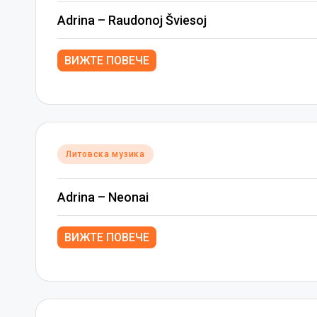
Adrina – Raudonoj Šviesoj
ВИЖТЕ ПОВЕЧЕ
Posted
Литовска музика
in
Adrina – Neonai
ВИЖТЕ ПОВЕЧЕ