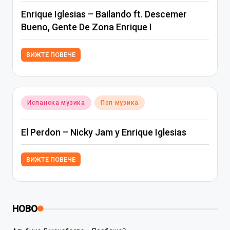
Enrique Iglesias – Bailando ft. Descemer
Bueno, Gente De Zona Enrique I
ВИЖТЕ ПОВЕЧЕ
Posted
Испанска музика
Поп музика
in
El Perdon – Nicky Jam y Enrique Iglesias
ВИЖТЕ ПОВЕЧЕ
НОВО