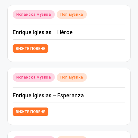
Posted
Испанска музика
Поп музика
in
Enrique Iglesias – Héroe
ВИЖТЕ ПОВЕЧЕ
Posted
Испанска музика
Поп музика
in
Enrique Iglesias – Esperanza
ВИЖТЕ ПОВЕЧЕ