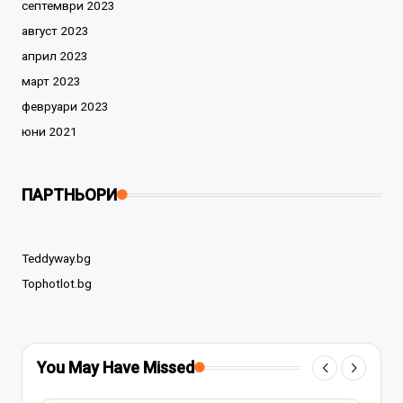
септември 2023
август 2023
април 2023
март 2023
февруари 2023
юни 2021
ПАРТНЬОРИ
Teddyway.bg
Tophotlot.bg
You May Have Missed