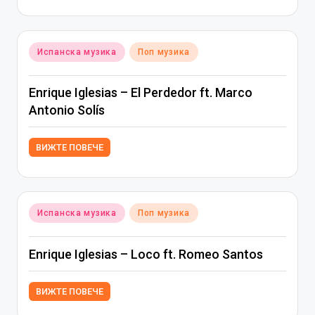
Posted
Испанска музика
Поп музика
in
Enrique Iglesias – El Perdedor ft. Marco
Antonio Solís
ВИЖТЕ ПОВЕЧЕ
Posted
Испанска музика
Поп музика
in
Enrique Iglesias – Loco ft. Romeo Santos
ВИЖТЕ ПОВЕЧЕ