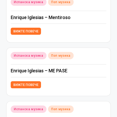
Posted
Испанска музика
Поп музика
in
Enrique Iglesias – Mentiroso
ВИЖТЕ ПОВЕЧЕ
Posted
Испанска музика
Поп музика
in
Enrique Iglesias – ME PASE
ВИЖТЕ ПОВЕЧЕ
Posted
Испанска музика
Поп музика
in