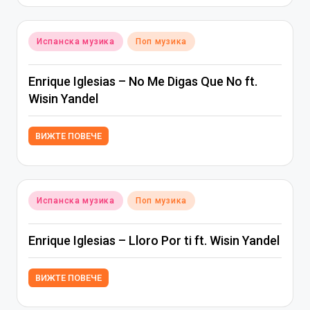
Posted
Испанска музика
Поп музика
in
Enrique Iglesias – No Me Digas Que No ft.
Wisin Yandel
ВИЖТЕ ПОВЕЧЕ
Posted
Испанска музика
Поп музика
in
Enrique Iglesias – Lloro Por ti ft. Wisin Yandel
ВИЖТЕ ПОВЕЧЕ