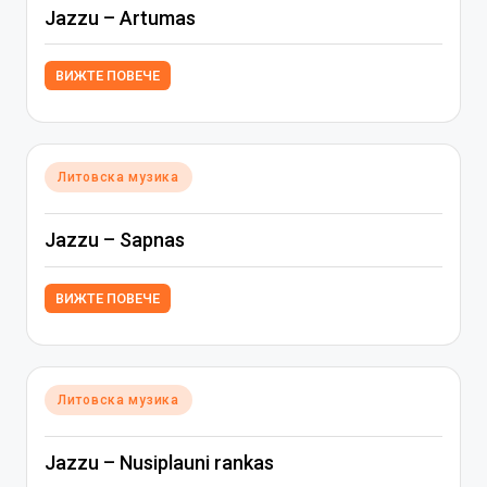
Jazzu – Artumas
ВИЖТЕ ПОВЕЧЕ
Posted
Литовска музика
in
Jazzu – Sapnas
ВИЖТЕ ПОВЕЧЕ
Posted
Литовска музика
in
Jazzu – Nusiplauni rankas