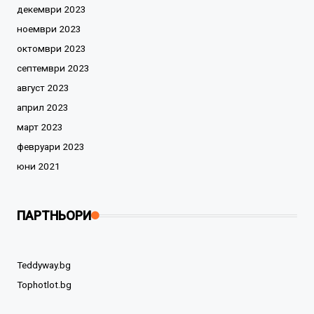
декември 2023
ноември 2023
октомври 2023
септември 2023
август 2023
април 2023
март 2023
февруари 2023
юни 2021
ПАРТНЬОРИ
Teddyway.bg
Tophotlot.bg