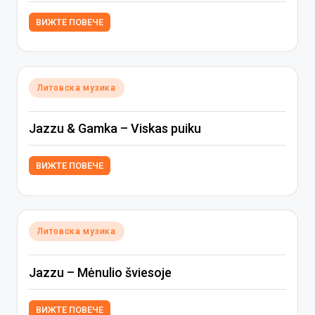
ВИЖТЕ ПОВЕЧЕ
Posted
Литовска музика
in
Jazzu & Gamka – Viskas puiku
ВИЖТЕ ПОВЕЧЕ
Posted
Литовска музика
in
Jazzu – Mėnulio šviesoje
ВИЖТЕ ПОВЕЧЕ