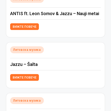
in
ANTIS ft. Leon Somov & Jazzu – Nauji metai
ВИЖТЕ ПОВЕЧЕ
Posted
Литовска музика
in
Jazzu – Šalta
ВИЖТЕ ПОВЕЧЕ
Posted
Литовска музика
in