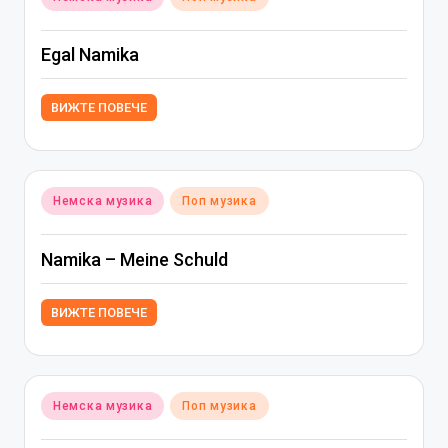
in
Egal Namika
ВИЖТЕ ПОВЕЧЕ
Posted
Немска музика
Поп музика
in
Namika – Meine Schuld
ВИЖТЕ ПОВЕЧЕ
Posted
Немска музика
Поп музика
in