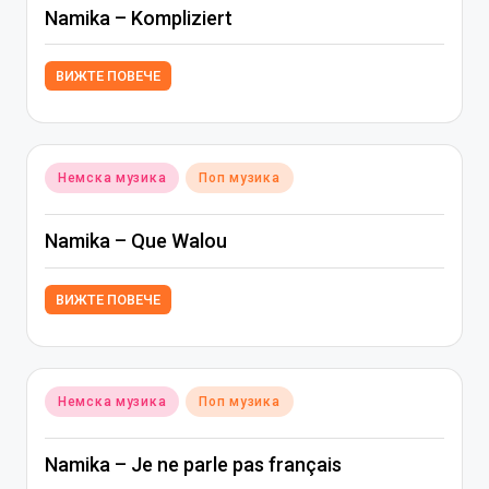
Namika – Kompliziert
ВИЖТЕ ПОВЕЧЕ
Posted
Немска музика
Поп музика
in
Namika – Que Walou
ВИЖТЕ ПОВЕЧЕ
Posted
Немска музика
Поп музика
in
Namika – Je ne parle pas français