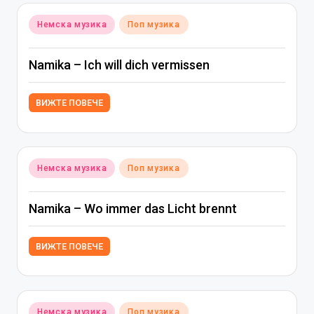
Posted
Немска музика
Поп музика
in
Namika – Ich will dich vermissen
ВИЖТЕ ПОВЕЧЕ
Posted
Немска музика
Поп музика
in
Namika – Wo immer das Licht brennt
ВИЖТЕ ПОВЕЧЕ
Posted
Немска музика
Поп музика