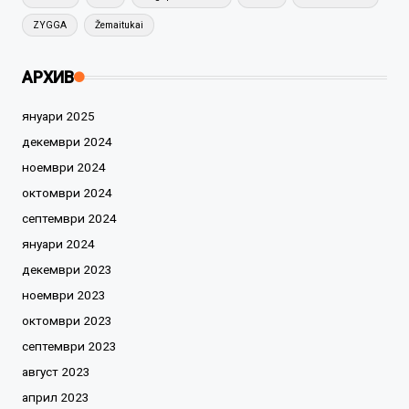
ZYGGA
Žemaitukai
АРХИВ
януари 2025
декември 2024
ноември 2024
октомври 2024
септември 2024
януари 2024
декември 2023
ноември 2023
октомври 2023
септември 2023
август 2023
април 2023