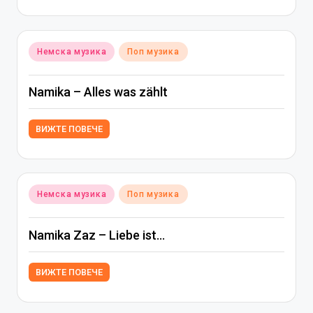
Posted
Немска музика
Поп музика
in
Namika – Alles was zählt
ВИЖТЕ ПОВЕЧЕ
Posted
Немска музика
Поп музика
in
Namika Zaz – Liebe ist…
ВИЖТЕ ПОВЕЧЕ