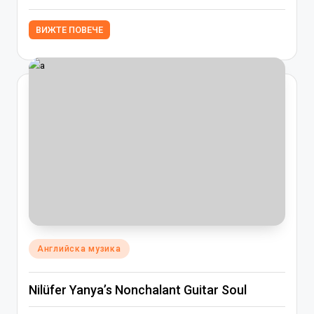
ВИЖТЕ ПОВЕЧЕ
Posted
Английска музика
in
Nilüfer Yanya’s Nonchalant Guitar Soul