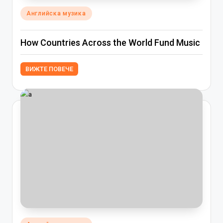
Posted
Английска музика
in
How Countries Across the World Fund Music
ВИЖТЕ ПОВЕЧЕ
Posted