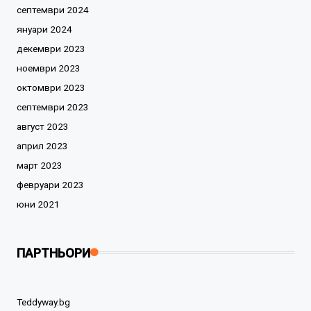
септември 2024
януари 2024
декември 2023
ноември 2023
октомври 2023
септември 2023
август 2023
април 2023
март 2023
февруари 2023
юни 2021
ПАРТНЬОРИ
Teddyway.bg