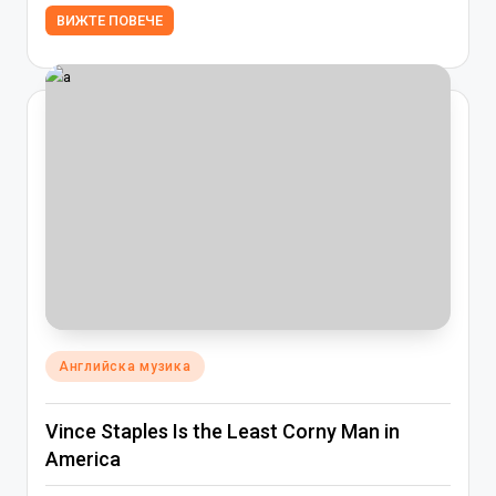
ВИЖТЕ ПОВЕЧЕ
Posted
Английска музика
in
Vince Staples Is the Least Corny Man in
America