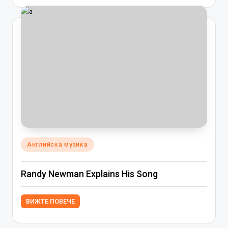
Posted
Английска музика
in
Randy Newman Explains His Song
ВИЖТЕ ПОВЕЧЕ