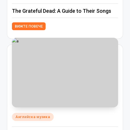
The Grateful Dead: A Guide to Their Songs
ВИЖТЕ ПОВЕЧЕ
Posted
Английска музика
in