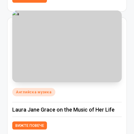
Posted
Английска музика
in
Laura Jane Grace on the Music of Her Life
ВИЖТЕ ПОВЕЧЕ