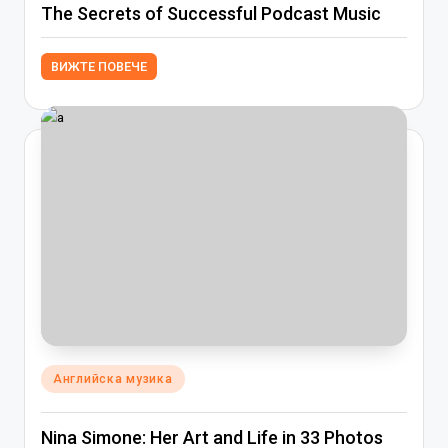
The Secrets of Successful Podcast Music
ВИЖТЕ ПОВЕЧЕ
Posted
Английска музика
in
Nina Simone: Her Art and Life in 33 Photos