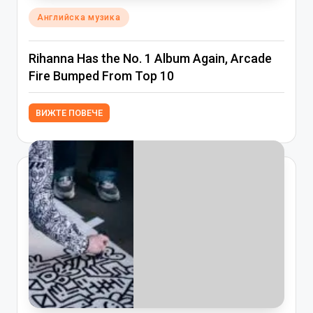
Posted
Английска музика
in
Rihanna Has the No. 1 Album Again, Arcade
Fire Bumped From Top 10
ВИЖТЕ ПОВЕЧЕ