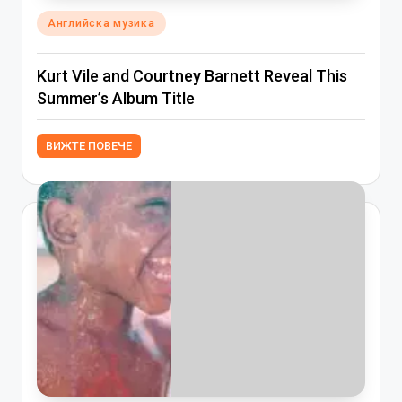
Posted
Английска музика
in
Kurt Vile and Courtney Barnett Reveal This
Summer’s Album Title
ВИЖТЕ ПОВЕЧЕ