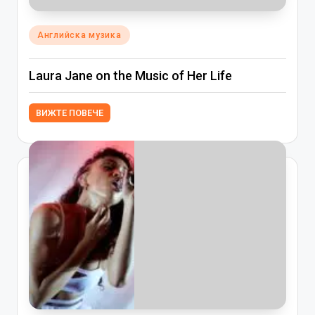
Posted
Английска музика
in
Laura Jane on the Music of Her Life
ВИЖТЕ ПОВЕЧЕ