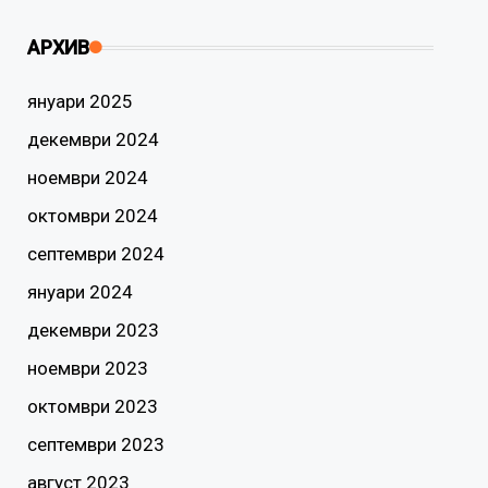
АРХИВ
януари 2025
декември 2024
ноември 2024
октомври 2024
септември 2024
януари 2024
декември 2023
ноември 2023
октомври 2023
септември 2023
август 2023