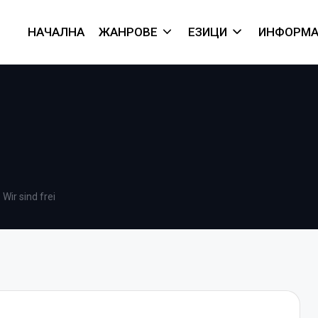
НАЧАЛНА
ЖАНРОВЕ
ЕЗИЦИ
ИНФОРМА
Wir sind frei