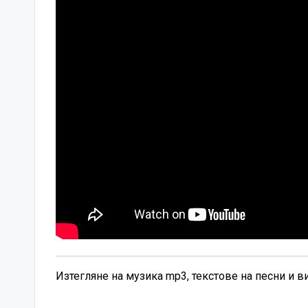
Изтегляне на музика mp3, текстове на песни и 