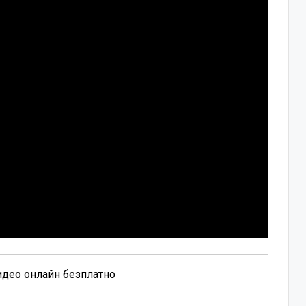
видео онлайн безплатно