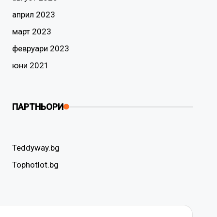
април 2023
март 2023
февруари 2023
юни 2021
ПАРТНЬОРИ
Teddyway.bg
Tophotlot.bg