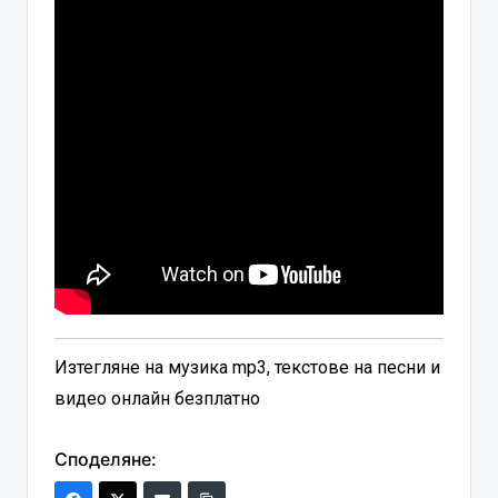
Изтегляне на музика mp3, текстове на песни и
видео онлайн безплатно
Споделяне: