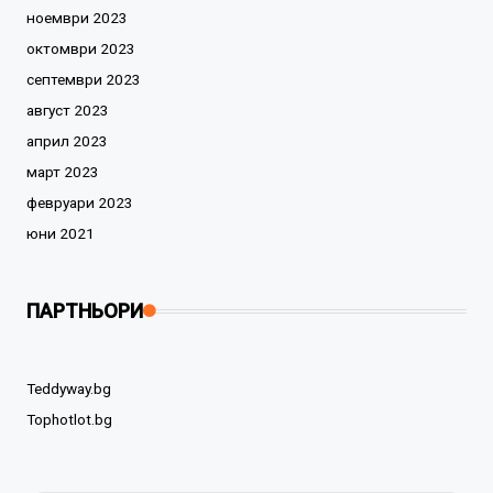
ноември 2023
октомври 2023
септември 2023
август 2023
април 2023
март 2023
февруари 2023
юни 2021
ПАРТНЬОРИ
Teddyway.bg
Tophotlot.bg