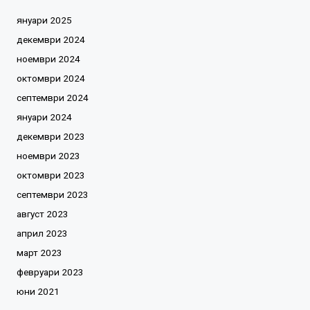
януари 2025
декември 2024
ноември 2024
октомври 2024
септември 2024
януари 2024
декември 2023
ноември 2023
октомври 2023
септември 2023
август 2023
април 2023
март 2023
февруари 2023
юни 2021