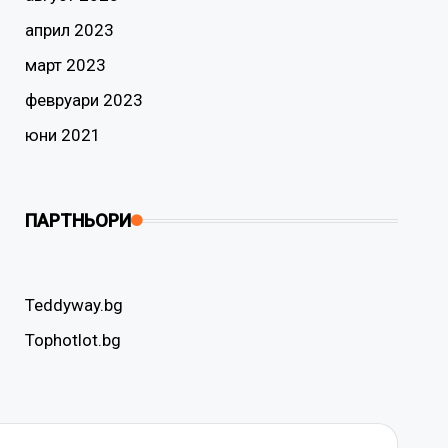
април 2023
март 2023
февруари 2023
юни 2021
ПАРТНЬОРИ
Teddyway.bg
Tophotlot.bg