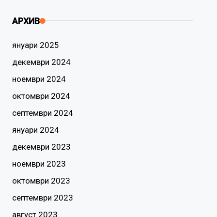
АРХИВ
януари 2025
декември 2024
ноември 2024
октомври 2024
септември 2024
януари 2024
декември 2023
ноември 2023
октомври 2023
септември 2023
август 2023