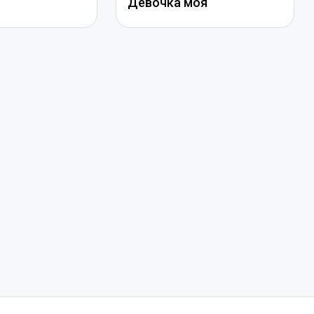
Девочка моя