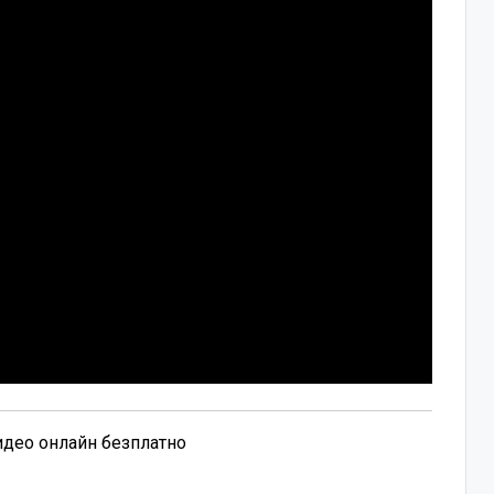
видео онлайн безплатно