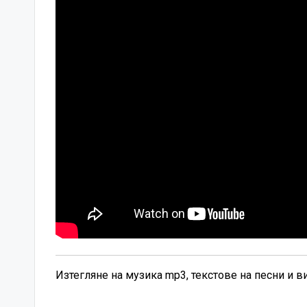
Изтегляне на музика mp3, текстове на песни и 