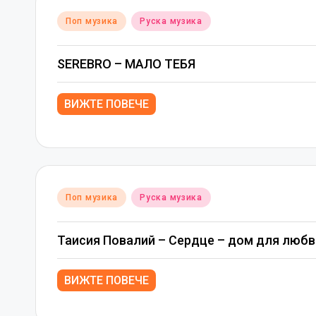
Posted
Поп музика
Руска музика
in
SEREBRO – МАЛО ТЕБЯ
ВИЖТЕ ПОВЕЧЕ
Posted
Поп музика
Руска музика
in
Таисия Повалий – Сердце – дом для любв
ВИЖТЕ ПОВЕЧЕ