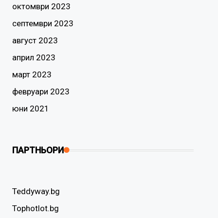
октомври 2023
септември 2023
август 2023
април 2023
март 2023
февруари 2023
юни 2021
ПАРТНЬОРИ
Teddyway.bg
Tophotlot.bg