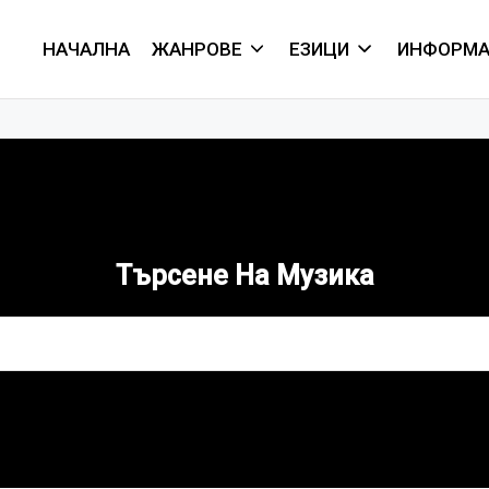
НАЧАЛНА
ЖАНРОВЕ
ЕЗИЦИ
ИНФОРМА
Търсене На Музика