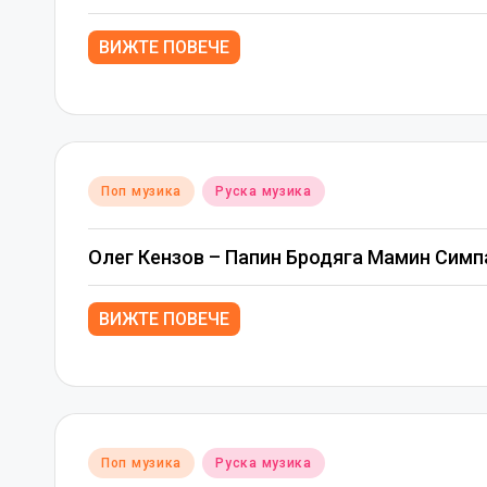
ВИЖТЕ ПОВЕЧЕ
Posted
Поп музика
Руска музика
in
Олег Кензов – Папин Бродяга Мамин Симп
ВИЖТЕ ПОВЕЧЕ
Posted
Поп музика
Руска музика