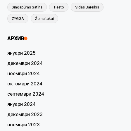
Singapūras Satīns
Tiesto
Vidas Bareikis
ZYGGA
Žemaitukai
АРХИВ
януари 2025
декември 2024
ноември 2024
октомври 2024
септември 2024
януари 2024
декември 2023
ноември 2023