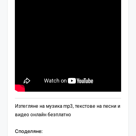
Изтегляне на музика mp3, текстове на песни и
видео онлайн безплатно
Споделяне: