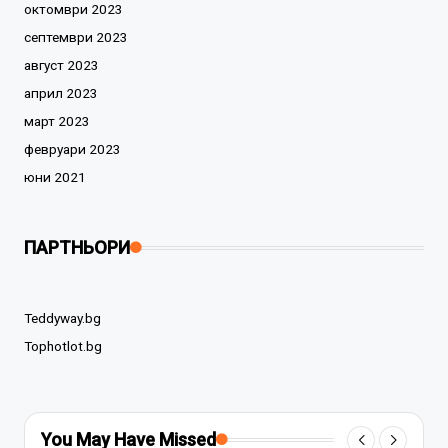
октомври 2023
септември 2023
август 2023
април 2023
март 2023
февруари 2023
юни 2021
ПАРТНЬОРИ
Teddyway.bg
Tophotlot.bg
You May Have Missed