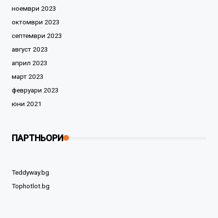
ноември 2023
октомври 2023
септември 2023
август 2023
април 2023
март 2023
февруари 2023
юни 2021
ПАРТНЬОРИ
Teddyway.bg
Tophotlot.bg