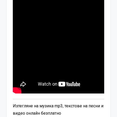
Изтегляне на музика mp3, текстове на песни и
видео онлайн безплатно