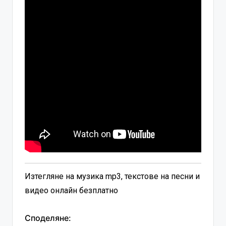
Изтегляне на музика mp3, текстове на песни и
видео онлайн безплатно
Споделяне: