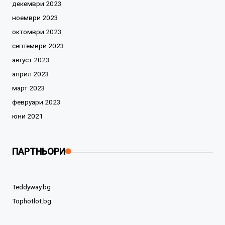
декември 2023
ноември 2023
октомври 2023
септември 2023
август 2023
април 2023
март 2023
февруари 2023
юни 2021
ПАРТНЬОРИ
Teddyway.bg
Tophotlot.bg