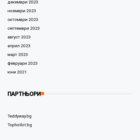
декември 2023
ноември 2023
октомври 2023
септември 2023
август 2023
април 2023
март 2023
февруари 2023
юни 2021
ПАРТНЬОРИ
Teddyway.bg
Tophotlot.bg