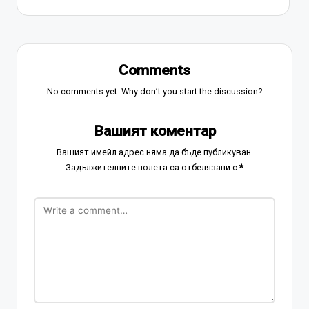
Comments
No comments yet. Why don’t you start the discussion?
Вашият коментар
Вашият имейл адрес няма да бъде публикуван.
Задължителните полета са отбелязани с
*