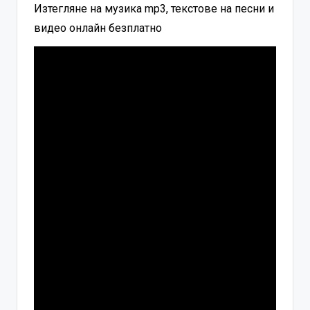
Изтегляне на музика mp3, текстове на песни и
видео онлайн безплатно