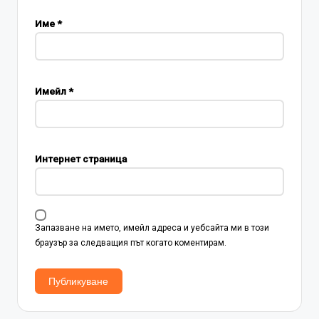
Име
*
Имейл
*
Интернет страница
Запазване на името, имейл адреса и уебсайта ми в този
браузър за следващия път когато коментирам.