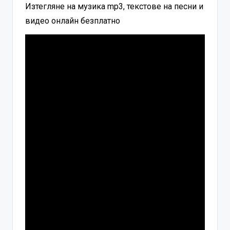
Изтегляне на музика mp3, текстове на песни и
видео онлайн безплатно