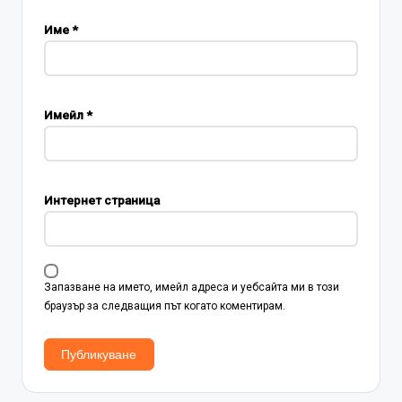
Име
*
Имейл
*
Интернет страница
Запазване на името, имейл адреса и уебсайта ми в този
браузър за следващия път когато коментирам.