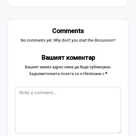
Comments
No comments yet. Why don’t you start the discussion?
Вашият коментар
Вашият имейл адрес няма да бъде публикуван.
Задължителните полета са отбелязани с
*