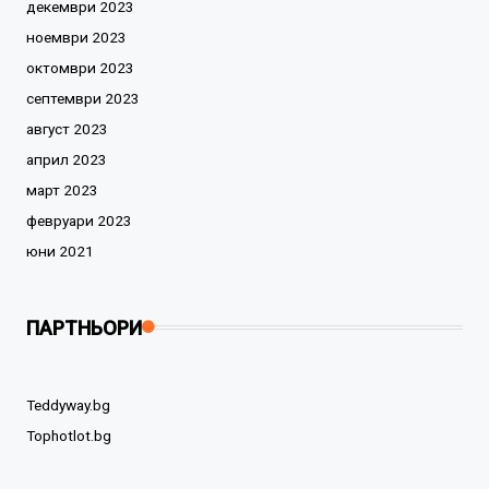
декември 2023
ноември 2023
октомври 2023
септември 2023
август 2023
април 2023
март 2023
февруари 2023
юни 2021
ПАРТНЬОРИ
Teddyway.bg
Tophotlot.bg