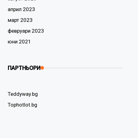
април 2023
март 2023
февруари 2023
юни 2021
ПАРТНЬОРИ
Teddyway.bg
Tophotlot.bg