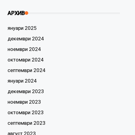
АРХИВ
януари 2025
декември 2024
ноември 2024
октомври 2024
септември 2024
януари 2024
декември 2023
ноември 2023
октомври 2023
септември 2023
август 2023