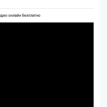
видео онлайн безплатно