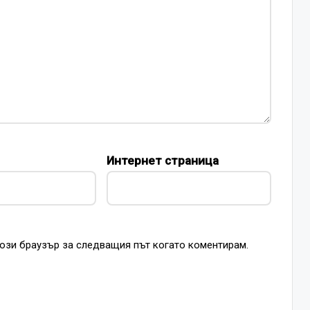
Интернет страница
този браузър за следващия път когато коментирам.