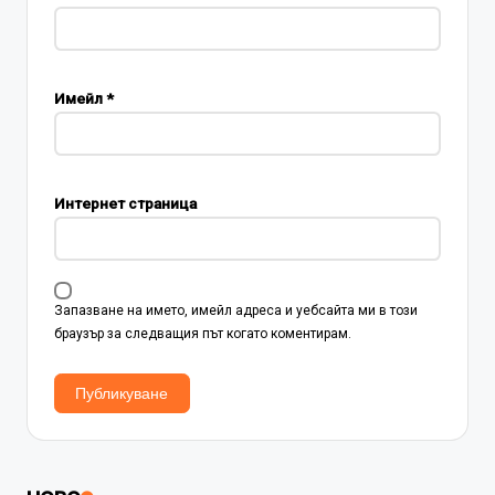
Имейл
*
Интернет страница
Запазване на името, имейл адреса и уебсайта ми в този
браузър за следващия път когато коментирам.