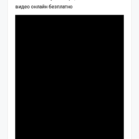
видео онлайн безплатно