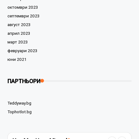
октомври 2023
септември 2023
август 2023
април 2023
март 2023
февруари 2023
юни 2021
ПАРТНЬОРИ
Teddyway.bg
Tophotlot.bg