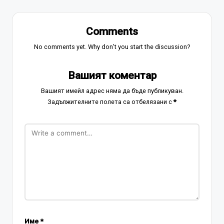
Comments
No comments yet. Why don’t you start the discussion?
Вашият коментар
Вашият имейл адрес няма да бъде публикуван.
Задължителните полета са отбелязани с
*
Име
*