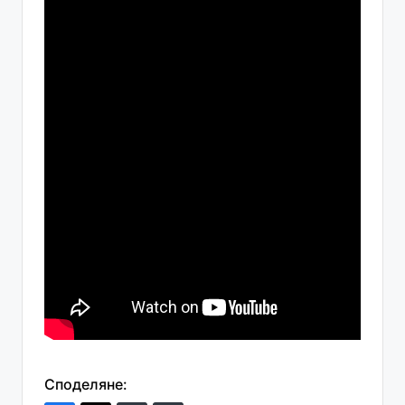
Споделяне: