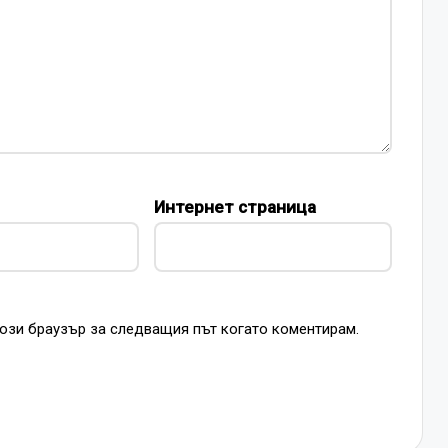
Интернет страница
този браузър за следващия път когато коментирам.