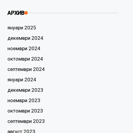
АРХИВ
януари 2025
декември 2024
ноември 2024
октомври 2024
септември 2024
януари 2024
декември 2023
ноември 2023
октомври 2023
септември 2023
август 2023