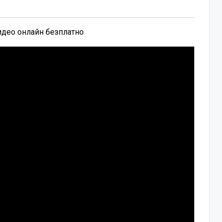
видео онлайн безплатно