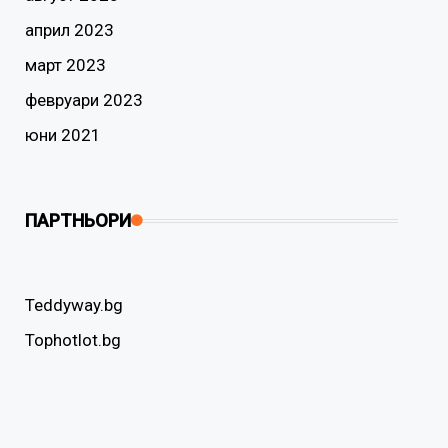
април 2023
март 2023
февруари 2023
юни 2021
ПАРТНЬОРИ
Teddyway.bg
Tophotlot.bg