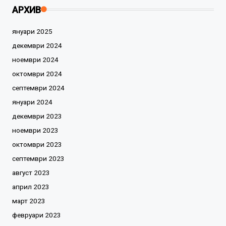
АРХИВ
януари 2025
декември 2024
ноември 2024
октомври 2024
септември 2024
януари 2024
декември 2023
ноември 2023
октомври 2023
септември 2023
август 2023
април 2023
март 2023
февруари 2023