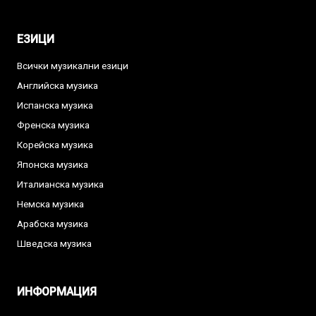
ЕЗИЦИ
Всички музикални езици
Английска музика
Испанска музика
Френска музика
Корейска музика
Японска музика
Италианска музика
Немска музика
Арабска музика
Шведска музика
ИНФОРМАЦИЯ