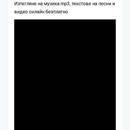
Изтегляне на музика mp3, текстове на песни и
видео онлайн безплатно