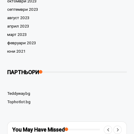
октомври 2023
септември 2023
август 2023
април 2023
март 2023
февруари 2023
юни 2021
ПАРТНЬОРИ
Teddyway.bg
Tophotlot.bg
You May Have Missed