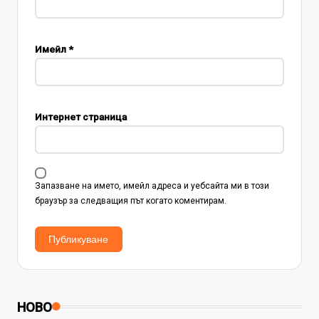
Имейл
*
Интернет страница
Запазване на името, имейл адреса и уебсайта ми в този
браузър за следващия път когато коментирам.
НОВО