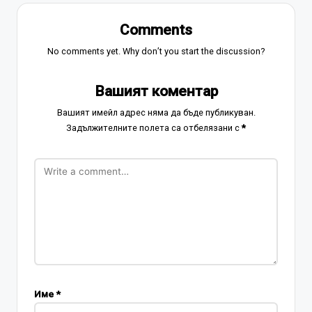
Comments
No comments yet. Why don’t you start the discussion?
Вашият коментар
Вашият имейл адрес няма да бъде публикуван.
Задължителните полета са отбелязани с
*
Име
*