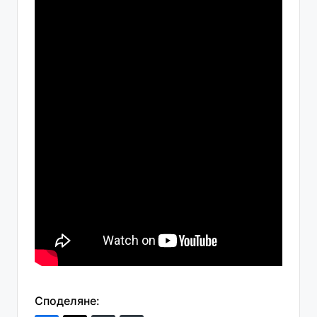
Споделяне: