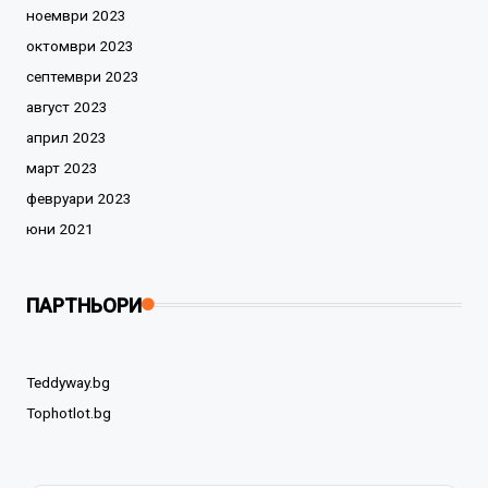
ноември 2023
октомври 2023
септември 2023
август 2023
април 2023
март 2023
февруари 2023
юни 2021
ПАРТНЬОРИ
Teddyway.bg
Tophotlot.bg