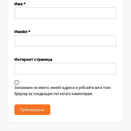
Име
*
Имейл
*
Интернет страница
Запазване на името, имейл адреса и уебсайта ми в този
браузър за следващия път когато коментирам.