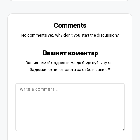
Comments
No comments yet. Why don’t you start the discussion?
Вашият коментар
Вашият имейл адрес няма да бъде публикуван.
Задължителните полета са отбелязани с
*