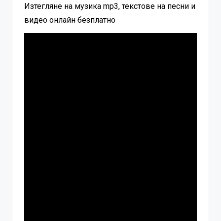
Изтегляне на музика mp3, текстове на песни и
видео онлайн безплатно