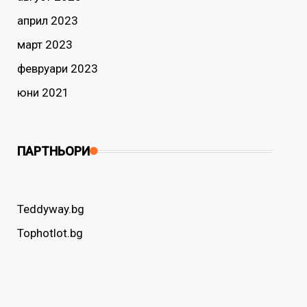
април 2023
март 2023
февруари 2023
юни 2021
ПАРТНЬОРИ
Teddyway.bg
Tophotlot.bg