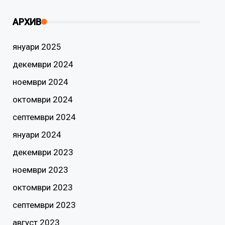
АРХИВ
януари 2025
декември 2024
ноември 2024
октомври 2024
септември 2024
януари 2024
декември 2023
ноември 2023
октомври 2023
септември 2023
август 2023