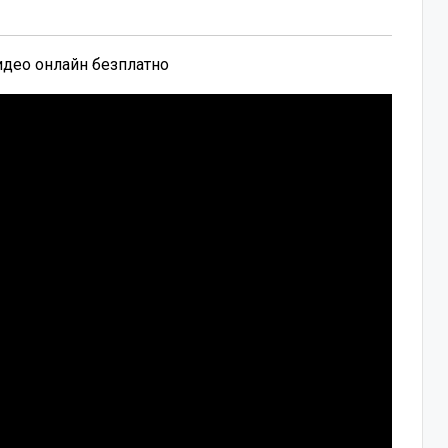
видео онлайн безплатно