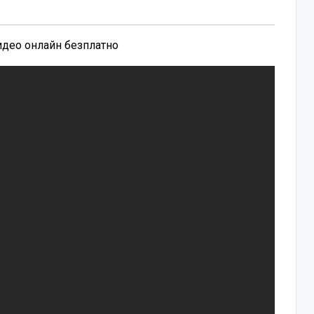
видео онлайн безплатно