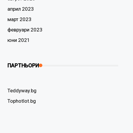
април 2023
март 2023
февруари 2023
юни 2021
ПАРТНЬОРИ
Teddyway.bg
Tophotlot.bg