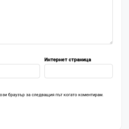
Интернет страница
този браузър за следващия път когато коментирам.