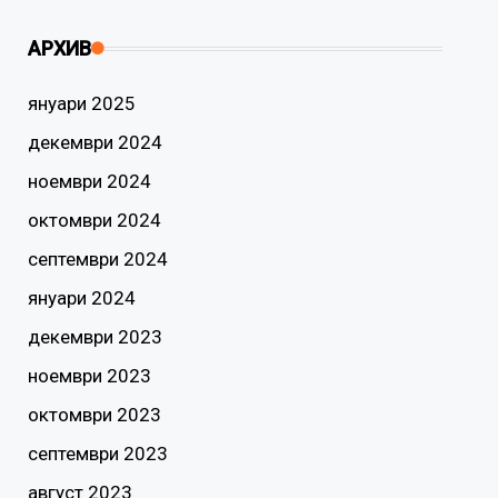
АРХИВ
януари 2025
декември 2024
ноември 2024
октомври 2024
септември 2024
януари 2024
декември 2023
ноември 2023
октомври 2023
септември 2023
август 2023