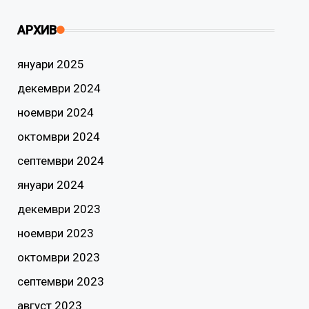
АРХИВ
януари 2025
декември 2024
ноември 2024
октомври 2024
септември 2024
януари 2024
декември 2023
ноември 2023
октомври 2023
септември 2023
август 2023