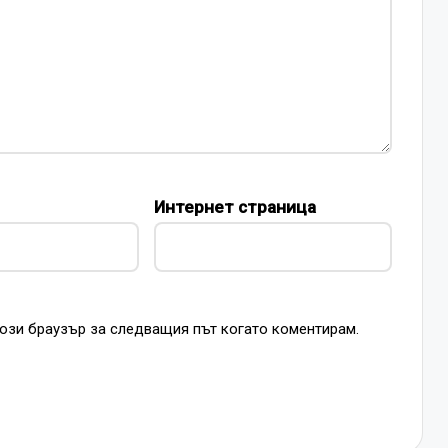
Интернет страница
този браузър за следващия път когато коментирам.