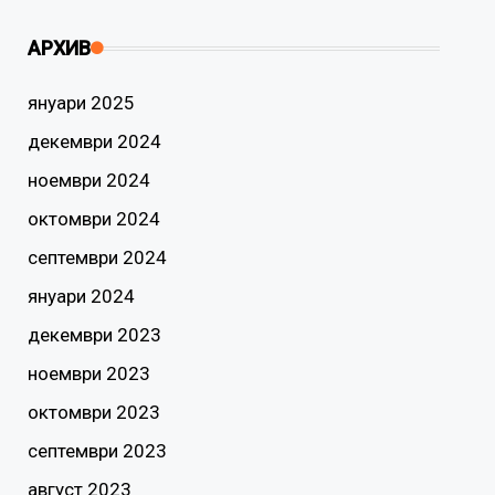
АРХИВ
януари 2025
декември 2024
ноември 2024
октомври 2024
септември 2024
януари 2024
декември 2023
ноември 2023
октомври 2023
септември 2023
август 2023