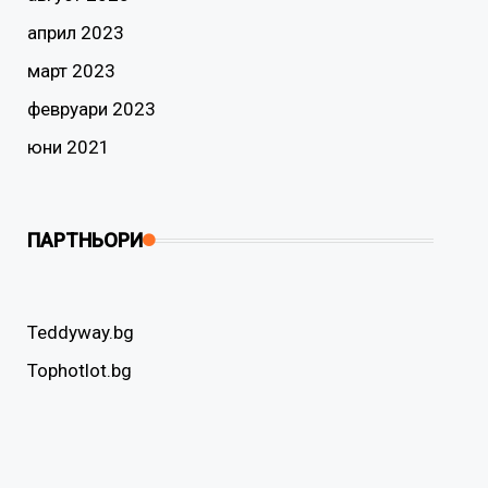
април 2023
март 2023
февруари 2023
юни 2021
ПАРТНЬОРИ
Teddyway.bg
Tophotlot.bg