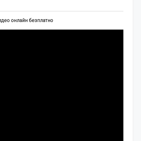
видео онлайн безплатно