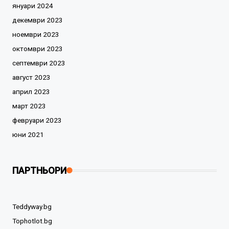
януари 2024
декември 2023
ноември 2023
октомври 2023
септември 2023
август 2023
април 2023
март 2023
февруари 2023
юни 2021
ПАРТНЬОРИ
Teddyway.bg
Tophotlot.bg