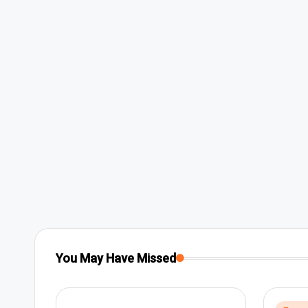
You May Have Missed