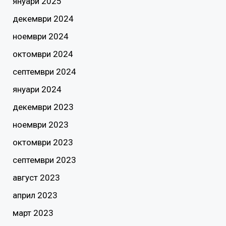
януари 2025
декември 2024
ноември 2024
октомври 2024
септември 2024
януари 2024
декември 2023
ноември 2023
октомври 2023
септември 2023
август 2023
април 2023
март 2023