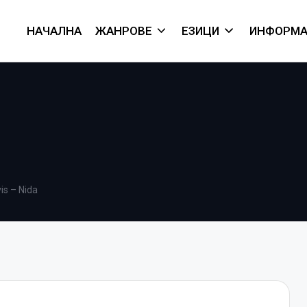
НАЧАЛНА
ЖАНРОВЕ
ЕЗИЦИ
ИНФОРМА
is – Nida