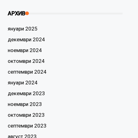
АРХИВ
януари 2025
декември 2024
ноември 2024
октомври 2024
септември 2024
януари 2024
декември 2023
ноември 2023
октомври 2023
септември 2023
август 2023