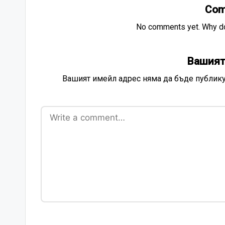
Com
No comments yet. Why don
Вашият
Вашият имейл адрес няма да бъде публику