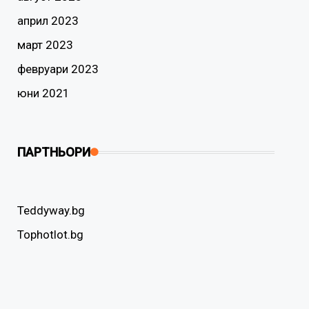
април 2023
март 2023
февруари 2023
юни 2021
ПАРТНЬОРИ
Teddyway.bg
Tophotlot.bg