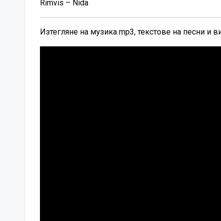
Rimvis – Nida
Изтегляне на музика mp3, текстове на песни и 