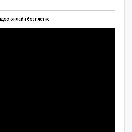
видео онлайн безплатно