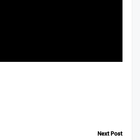
Next Post