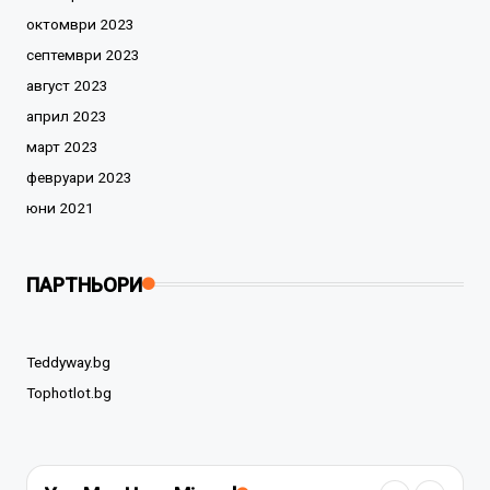
октомври 2023
септември 2023
август 2023
април 2023
март 2023
февруари 2023
юни 2021
ПАРТНЬОРИ
Teddyway.bg
Tophotlot.bg