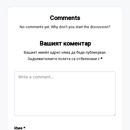
Comments
No comments yet. Why don’t you start the discussion?
Вашият коментар
Вашият имейл адрес няма да бъде публикуван.
Задължителните полета са отбелязани с
*
Име
*