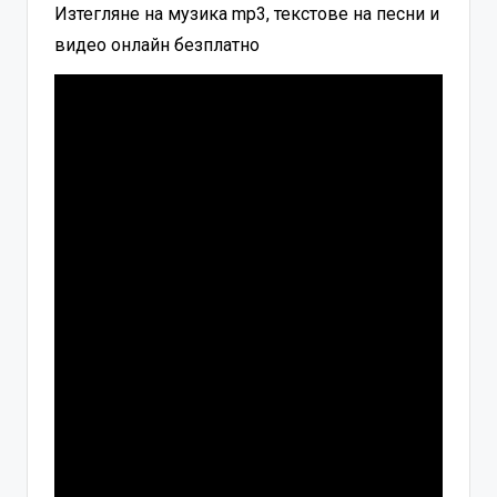
Изтегляне на музика mp3, текстове на песни и
видео онлайн безплатно