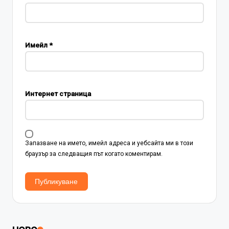
Имейл
*
Интернет страница
Запазване на името, имейл адреса и уебсайта ми в този
браузър за следващия път когато коментирам.