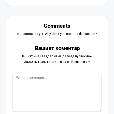
Comments
No comments yet. Why don’t you start the discussion?
Вашият коментар
Вашият имейл адрес няма да бъде публикуван.
Задължителните полета са отбелязани с
*