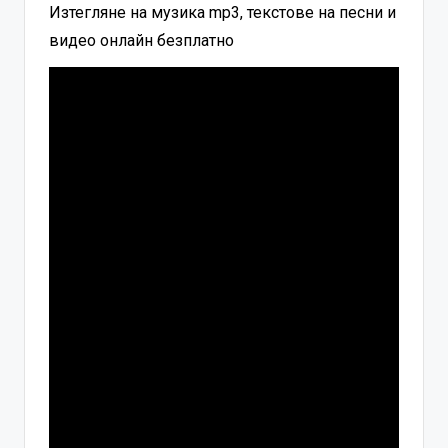
Изтегляне на музика mp3, текстове на песни и
видео онлайн безплатно