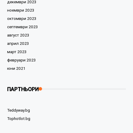
декември 2023
ноември 2023
октомври 2023
септември 2023
август 2023
април 2023
март 2023
февруари 2023
юни 2021
ПАРТНЬОРИ
Teddyway.bg
Tophotlot.bg