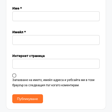
Име
*
Имейл
*
Интернет страница
Запазване на името, имейл адреса и уебсайта ми в този
браузър за следващия път когато коментирам.