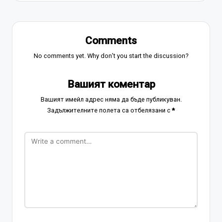
Comments
No comments yet. Why don’t you start the discussion?
Вашият коментар
Вашият имейл адрес няма да бъде публикуван.
Задължителните полета са отбелязани с
*