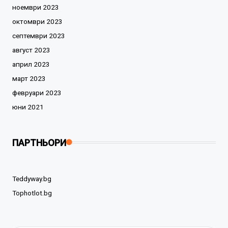
ноември 2023
октомври 2023
септември 2023
август 2023
април 2023
март 2023
февруари 2023
юни 2021
ПАРТНЬОРИ
Teddyway.bg
Tophotlot.bg