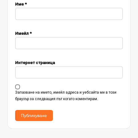
Име
*
Имейл
*
Интернет страница
Запазване на името, имейл адреса и уебсайта ми в този
браузър за следващия път когато коментирам.