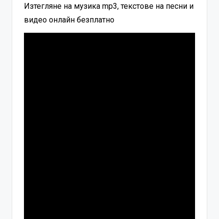
Изтегляне на музика mp3, текстове на песни и
видео онлайн безплатно