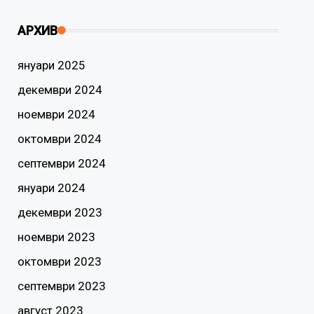
АРХИВ
януари 2025
декември 2024
ноември 2024
октомври 2024
септември 2024
януари 2024
декември 2023
ноември 2023
октомври 2023
септември 2023
август 2023