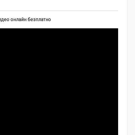
видео онлайн безплатно