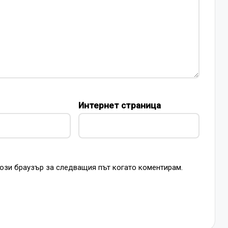
Интернет страница
този браузър за следващия път когато коментирам.