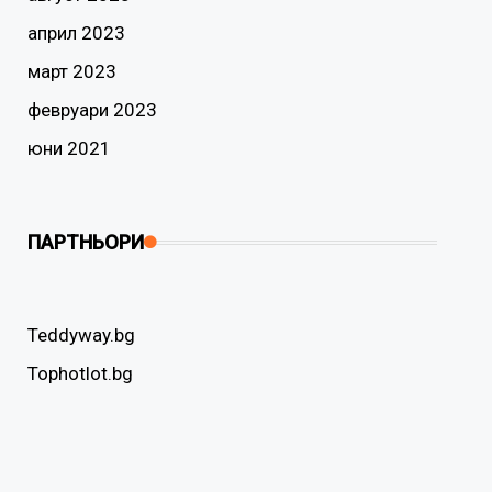
април 2023
март 2023
февруари 2023
юни 2021
ПАРТНЬОРИ
Teddyway.bg
Tophotlot.bg