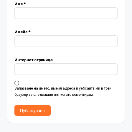
Име
*
Имейл
*
Интернет страница
Запазване на името, имейл адреса и уебсайта ми в този
браузър за следващия път когато коментирам.