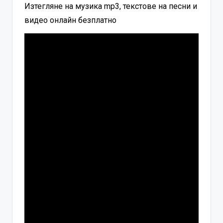
Изтегляне на музика mp3, текстове на песни и
видео онлайн безплатно