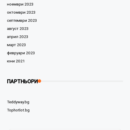
ноември 2023
октомври 2023
септември 2023
август 2023
април 2023
март 2023
февруари 2023
юни 2021
ПАРТНЬОРИ
Teddyway.bg
Tophotlot.bg