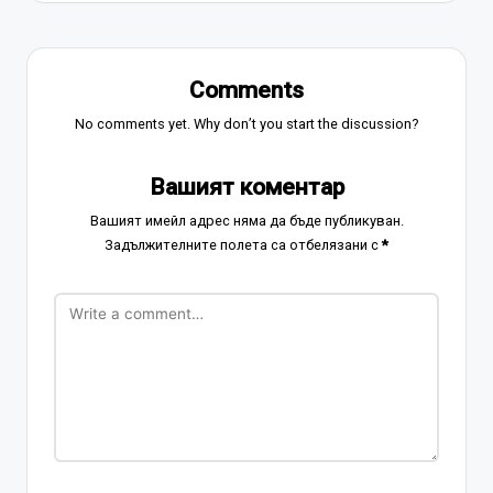
Comments
No comments yet. Why don’t you start the discussion?
Вашият коментар
Вашият имейл адрес няма да бъде публикуван.
Задължителните полета са отбелязани с
*