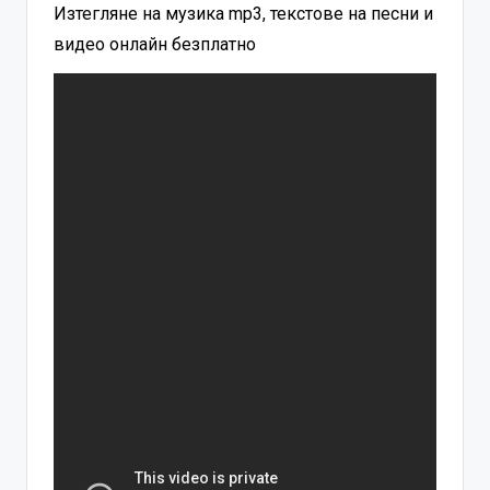
Изтегляне на музика mp3, текстове на песни и
видео онлайн безплатно