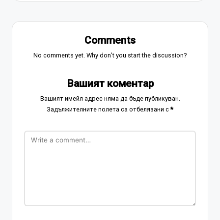
Comments
No comments yet. Why don’t you start the discussion?
Вашият коментар
Вашият имейл адрес няма да бъде публикуван.
Задължителните полета са отбелязани с
*