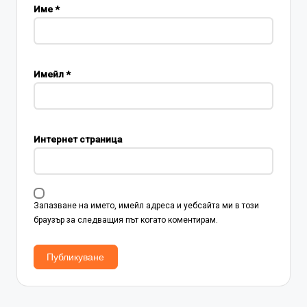
Име
*
Имейл
*
Интернет страница
Запазване на името, имейл адреса и уебсайта ми в този
браузър за следващия път когато коментирам.