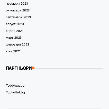
ноември 2023
октомври 2023
септември 2023
август 2023
април 2023
март 2023
февруари 2023
юни 2021
ПАРТНЬОРИ
Teddyway.bg
Tophotlot.bg